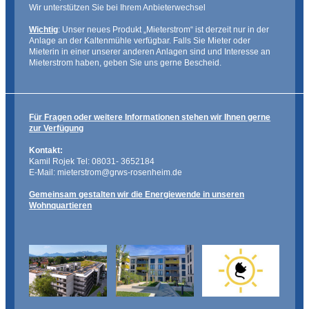
Wir unterstützen Sie bei Ihrem Anbieterwechsel
Wichtig
: Unser neues Produkt „Mieterstrom“ ist derzeit nur in der
Anlage an der Kaltenmühle verfügbar. Falls Sie Mieter oder
Mieterin in einer unserer anderen Anlagen sind und Interesse an
Mieterstrom haben, geben Sie uns gerne Bescheid.
Für Fragen oder weitere Informationen stehen wir Ihnen gerne
zur Verfügung
Kontakt:
Kamil Rojek Tel: 08031- 3652184
E-Mail: mieterstrom@grws-rosenheim.de
Gemeinsam gestalten wir die Energiewende in unseren
Wohnquartieren