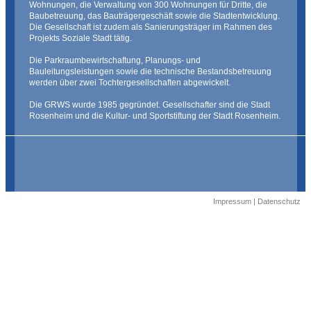
Wohnungen, die Verwaltung von 300 Wohnungen für Dritte, die
Baubetreuung, das Bauträgergeschäft sowie die Stadtentwicklung.
Die Gesellschaft ist zudem als Sanierungsträger im Rahmen des
Projekts Soziale Stadt tätig.
Die Parkraumbewirtschaftung, Planungs- und
Bauleitungsleistungen sowie die technische Bestandsbetreuung
werden über zwei Tochtergesellschaften abgewickelt.
Die GRWS wurde 1985 gegründet. Gesellschafter sind die Stadt
Rosenheim und die Kultur- und Sportstiftung der Stadt Rosenheim.
Impressum
|
Datenschutz